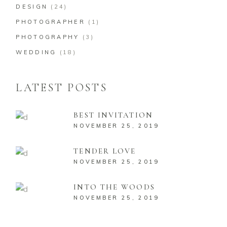
DESIGN
(24)
PHOTOGRAPHER
(1)
PHOTOGRAPHY
(3)
WEDDING
(18)
LATEST POSTS
BEST INVITATION
NOVEMBER 25, 2019
TENDER LOVE
NOVEMBER 25, 2019
INTO THE WOODS
NOVEMBER 25, 2019