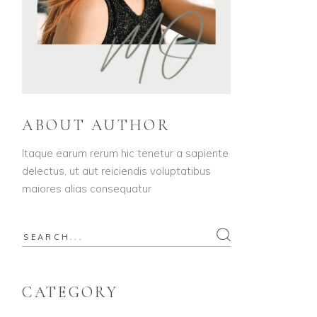
ABOUT AUTHOR
Itaque earum rerum hic tenetur a sapiente
delectus, ut aut reiciendis voluptatibus
maiores alias consequatur
CATEGORY