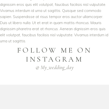
dignissim eros quis elit volutpat, faucibus facilisis nisl vulputate.
Vivamus interdum id urna ut sagittis. Quisque sed commodo
sapien. Suspendisse at risus tempor eros auctor ullamcorper.
Duis ut libero nulla. Ut et erat in quam mattis rhoncus. Mauris
dignissim pharetra erat at rhoncus. Aenean dignissim eros quis
elit volutpat, faucibus facilisis nisl vulputate. Vivamus interdum id
urna ut sagittis.
FOLLOW ME ON
INSTAGRAM
@ My_wedding_day